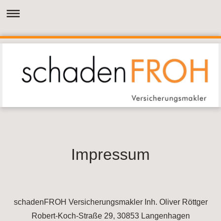
Impressum
schadenFROH Versicherungsmakler Inh. Oliver Röttger
Robert-Koch-Straße 29, 30853 Langenhagen